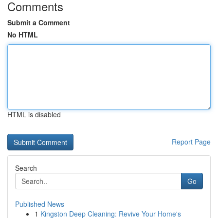
Comments
Submit a Comment
No HTML
HTML is disabled
Report Page
Search
Go
Published News
1
Kingston Deep Cleaning: Revive Your Home's