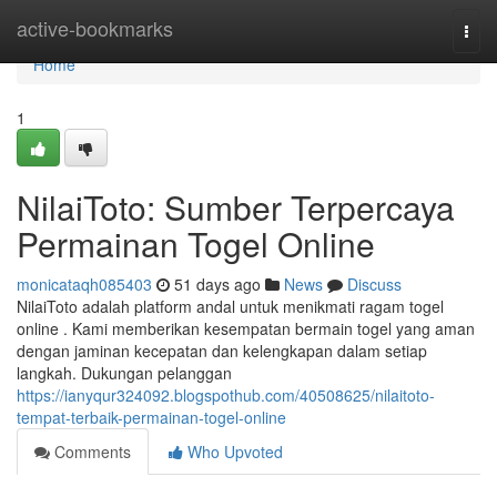
Home
active-bookmarks
Togg
navi
Home
1
NilaiToto: Sumber Terpercaya
Permainan Togel Online
monicataqh085403
51 days ago
News
Discuss
NilaiToto adalah platform andal untuk menikmati ragam togel
online . Kami memberikan kesempatan bermain togel yang aman
dengan jaminan kecepatan dan kelengkapan dalam setiap
langkah. Dukungan pelanggan
https://ianyqur324092.blogspothub.com/40508625/nilaitoto-
tempat-terbaik-permainan-togel-online
Comments
Who Upvoted