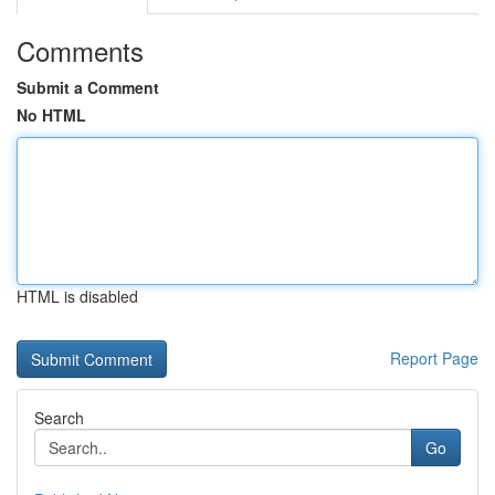
Comments
Submit a Comment
No HTML
HTML is disabled
Report Page
Search
Go