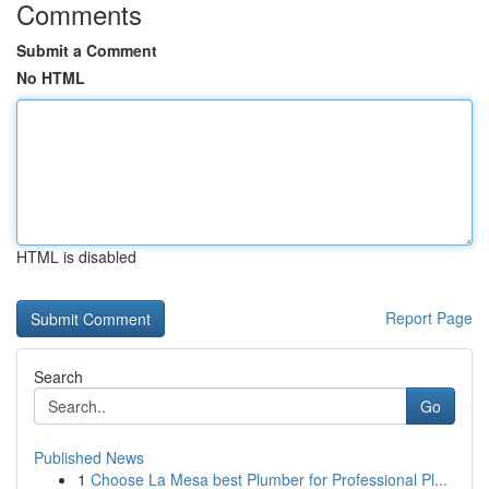
Comments
Submit a Comment
No HTML
HTML is disabled
Report Page
Search
Go
Published News
1
Choose La Mesa best Plumber for Professional Pl...