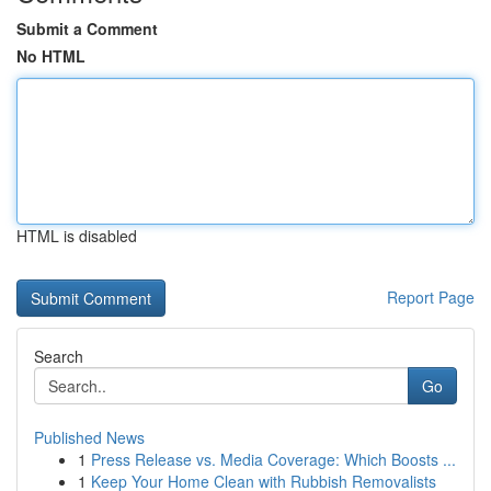
Submit a Comment
No HTML
HTML is disabled
Report Page
Search
Go
Published News
1
Press Release vs. Media Coverage: Which Boosts ...
1
Keep Your Home Clean with Rubbish Removalists