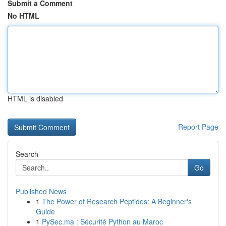
Submit a Comment
No HTML
HTML is disabled
Report Page
Search
Go
Published News
1
The Power of Research Peptides: A Beginner's
Guide
1
PySec.ma : Sécurité Python au Maroc