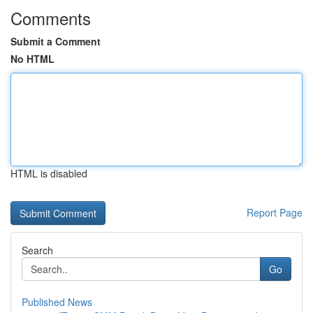
Comments
Submit a Comment
No HTML
HTML is disabled
Report Page
Search
Go
Published News