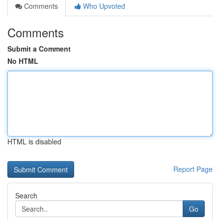
Comments
Who Upvoted
Comments
Submit a Comment
No HTML
HTML is disabled
Report Page
Search
Go