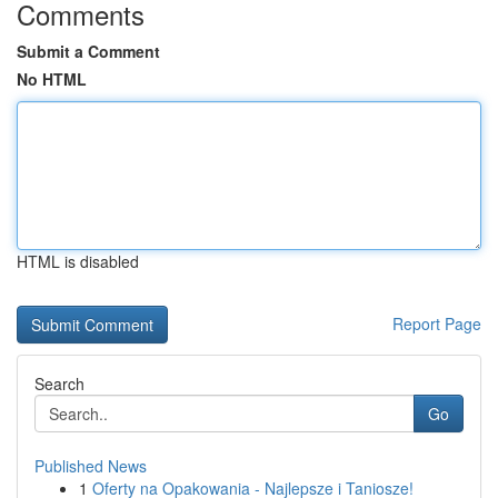
Comments
Submit a Comment
No HTML
HTML is disabled
Report Page
Search
Go
Published News
1
Oferty na Opakowania - Najlepsze i Taniosze!