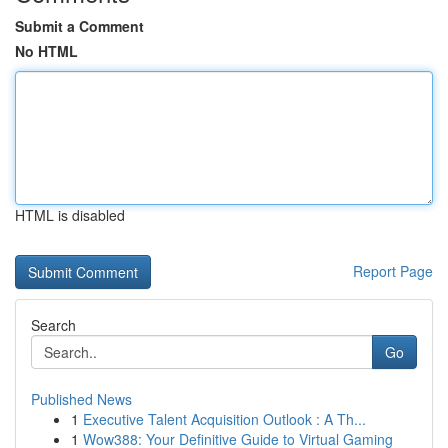
Submit a Comment
No HTML
HTML is disabled
Report Page
Search
Go
Published News
1
Executive Talent Acquisition Outlook : A Th...
1
Wow388: Your Definitive Guide to Virtual Gaming