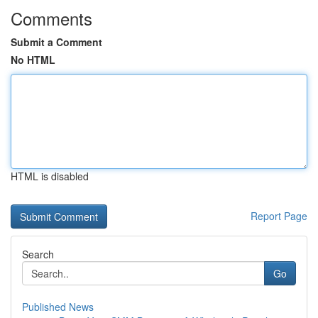
Comments
Submit a Comment
No HTML
HTML is disabled
Report Page
Search
Go
Published News