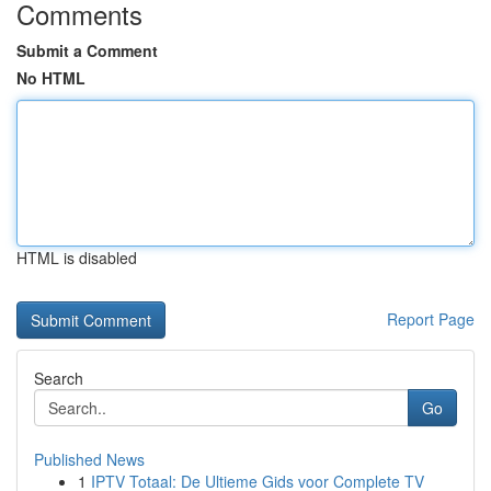
Comments
Submit a Comment
No HTML
HTML is disabled
Report Page
Search
Go
Published News
1
IPTV Totaal: De Ultieme Gids voor Complete TV