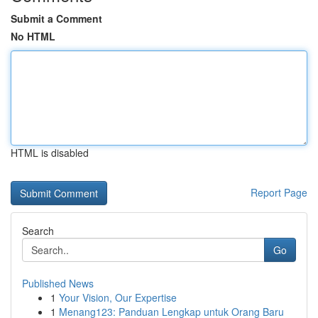
Submit a Comment
No HTML
HTML is disabled
Report Page
Search
Go
Published News
1
Your Vision, Our Expertise
1
Menang123: Panduan Lengkap untuk Orang Baru