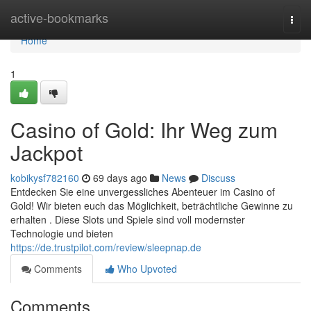
Home
active-bookmarks
Togg
navi
Home
1
Casino of Gold: Ihr Weg zum
Jackpot
kobikysf782160
69 days ago
News
Discuss
Entdecken Sie eine unvergessliches Abenteuer im Casino of
Gold! Wir bieten euch das Möglichkeit, beträchtliche Gewinne zu
erhalten . Diese Slots und Spiele sind voll modernster
Technologie und bieten
https://de.trustpilot.com/review/sleepnap.de
Comments
Who Upvoted
Comments