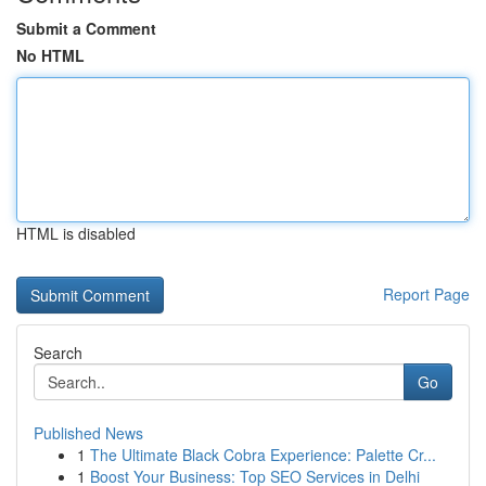
Submit a Comment
No HTML
HTML is disabled
Report Page
Search
Go
Published News
1
The Ultimate Black Cobra Experience: Palette Cr...
1
Boost Your Business: Top SEO Services in Delhi