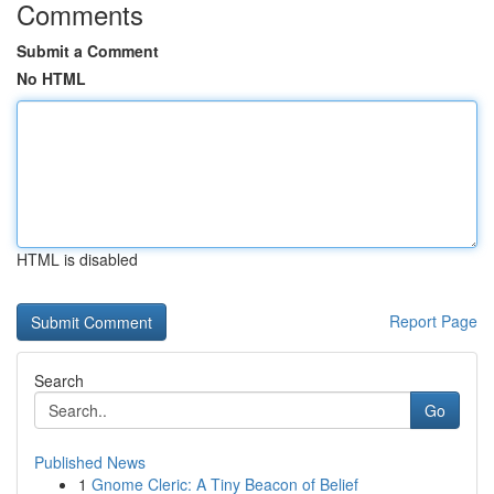
Comments
Submit a Comment
No HTML
HTML is disabled
Report Page
Search
Go
Published News
1
Gnome Cleric: A Tiny Beacon of Belief