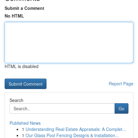
Submit a Comment
No HTML
HTML is disabled
Report Page
Search
Go
Published News
1
Understanding Real Estate Appraisals: A Complet...
1
Our Glass Pool Fencing Designs & Installation...