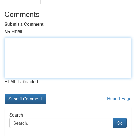
Comments
Submit a Comment
No HTML
HTML is disabled
Report Page
Search
Go