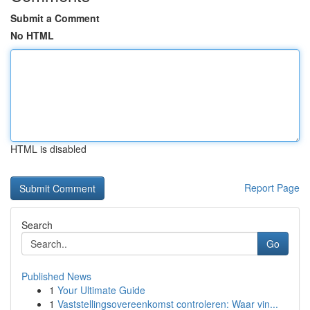
Submit a Comment
No HTML
HTML is disabled
Report Page
Search
Go
Published News
1
Your Ultimate Guide
1
Vaststellingsovereenkomst controleren: Waar vin...