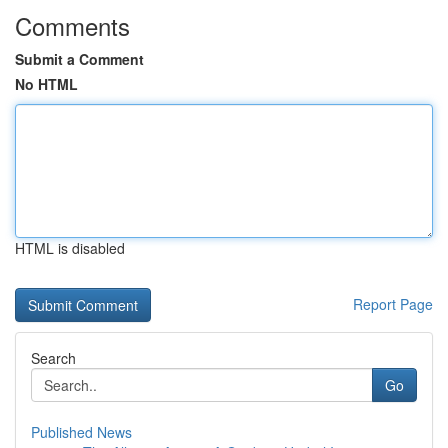
Comments
Submit a Comment
No HTML
HTML is disabled
Report Page
Search
Go
Published News