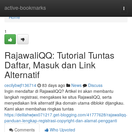
Home
active-bookmarks
Togg
navi
Home
1
RajawaliQQ: Tutorial Tuntas
Daftar, Masuk dan Link
Alternatif
cecilybwjf136714
83 days ago
News
Discuss
Ingin mendaftar di RajawaliQQ? Artikel ini akan membantu
langkah registrasi, mengakses ke situs RajawaliQQ, serta
menyediakan link alternatif jika domain utama diblokir dijangkau.
Kami akan membahas ringkas tuntas
https://delilahwjwx071217.get-blogging.com/41777628/rajawaliqq-
panduan-lengkap-registrasi-copyright-dan-alamat-pengganti
Comments
Who Upvoted