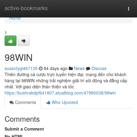
Home
active-bookmarks
Togg
navi
Home
1
98WIN
susantygi467135
84 days ago
News
Discuss
Thiên đường cá cược trực tuyến hiện đại, mang đến cho khách
hàng tại 98WIN những trải nghiệm giải trí sôi động và đẳng cấp
nhất. Với giao diện thân thiện và tốc
https://bushrakdpf641807.atualblog.com/47980038/98win
Comments
Who Upvoted
Comments
Submit a Comment
No HTML