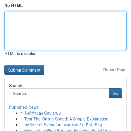
No HTML
HTML is disabled
Report Page
Search
Go
Published News
1
ลิงก์สำรอง Caviar88
1
Test The Online Speed: A Simple Explanation
1
บทวิจารณ์ Sigmafun: แพลตฟอร์ม ที่ น่าดึงดู...
1
Finding the Right Portland Electrical Panel Upg...