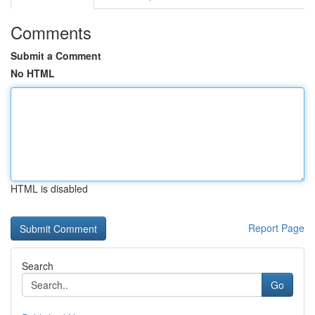
Comments
Submit a Comment
No HTML
HTML is disabled
Report Page
Search
Go