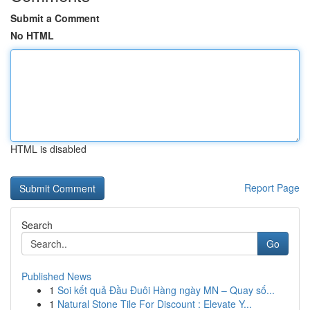
Submit a Comment
No HTML
HTML is disabled
Report Page
Search
Go
Published News
1
Soi kết quả Đầu Đuôi Hàng ngày MN – Quay số...
1
Natural Stone Tile For Discount : Elevate Y...