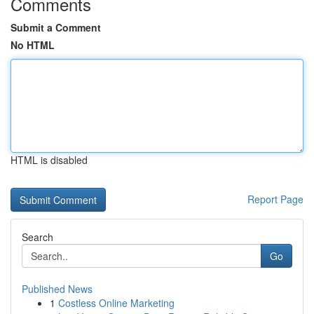
Comments
Submit a Comment
No HTML
HTML is disabled
Report Page
Search
Go
Published News
1
Costless Online Marketing