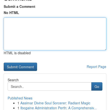
Submit a Comment
No HTML
HTML is disabled
Report Page
Search
Go
Published News
1
Aasimar Divine Soul Sorcerer: Radiant Magic
1
Ibogaine Administration Perth: A Comprehensiv...