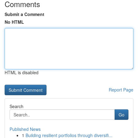
Comments
Submit a Comment
No HTML
HTML is disabled
Report Page
Search
Go
Published News
1
Building resilient portfolios through diversifi...