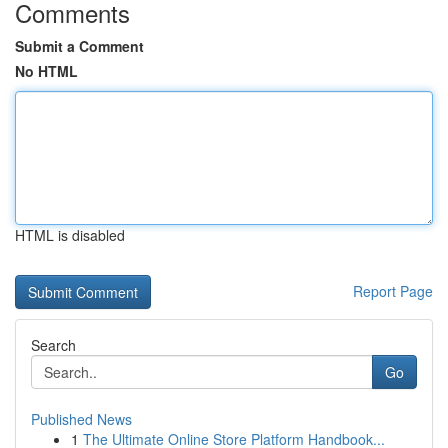
Comments
Submit a Comment
No HTML
HTML is disabled
Report Page
Search
Go
Published News
1
The Ultimate Online Store Platform Handbook...