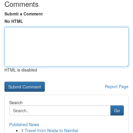
Comments
Submit a Comment
No HTML
HTML is disabled
Report Page
Search
Go
Published News
1
Travel from Noida to Nainital