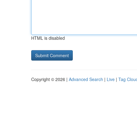
HTML is disabled
Copyright © 2026 |
Advanced Search
|
Live
|
Tag Clou