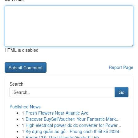
HTML is disabled
Report Page
Search
Go
Published News
1
Fresh Flowers Near Atlantic Ave
1
Discover BuySellVoucher: Your Fantastic Mark...
1
High electrical power dc dc converter for Power...
1
Kệ đựng quần áo gỗ - Phong cách thiết kế 2024
1
Raden138: The Ultimate Guide & Link