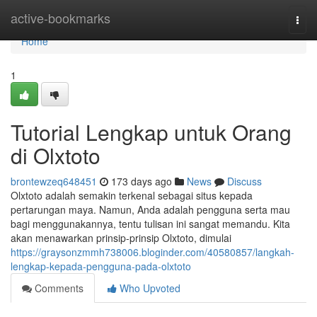
Home
active-bookmarks
Togg
navi
Home
1
Tutorial Lengkap untuk Orang
di Olxtoto
brontewzeq648451
173 days ago
News
Discuss
Olxtoto adalah semakin terkenal sebagai situs kepada
pertarungan maya. Namun, Anda adalah pengguna serta mau
bagi menggunakannya, tentu tulisan ini sangat memandu. Kita
akan menawarkan prinsip-prinsip Olxtoto, dimulai
https://graysonzmmh738006.bloginder.com/40580857/langkah-
lengkap-kepada-pengguna-pada-olxtoto
Comments
Who Upvoted