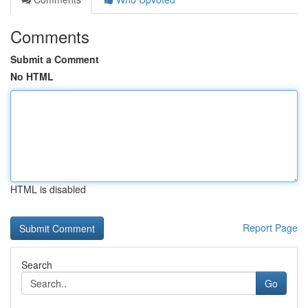
Comments
Submit a Comment
No HTML
HTML is disabled
Report Page
Search
Go