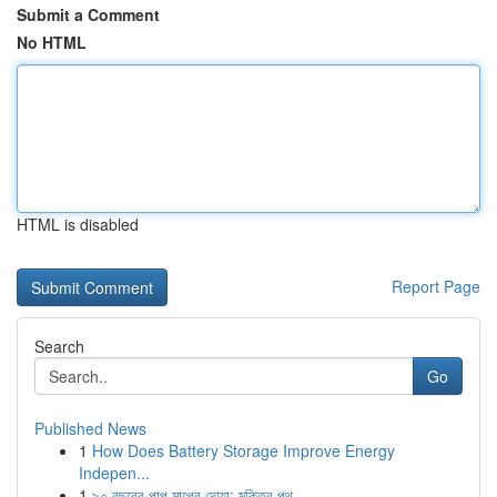
Submit a Comment
No HTML
HTML is disabled
Report Page
Search
Go
Published News
1
How Does Battery Storage Improve Energy
Indepen...
1
৯০ বছরের পাপ মাপের দোয়া: মুক্তির পথ