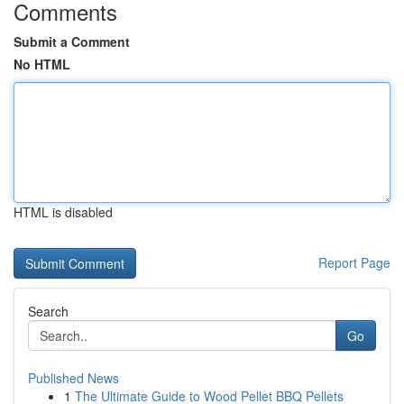
Comments
Submit a Comment
No HTML
HTML is disabled
Report Page
Search
Go
Published News
1
The Ultimate Guide to Wood Pellet BBQ Pellets