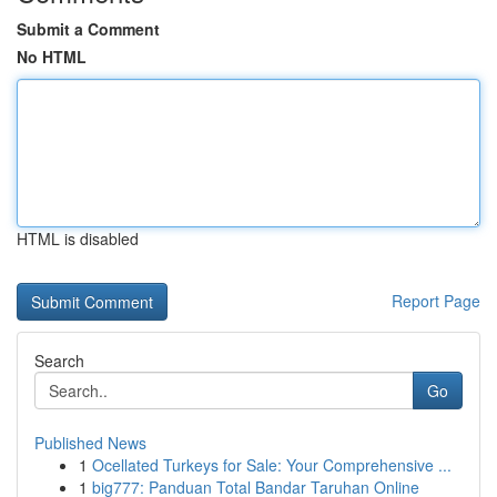
Submit a Comment
No HTML
HTML is disabled
Report Page
Search
Go
Published News
1
Ocellated Turkeys for Sale: Your Comprehensive ...
1
big777: Panduan Total Bandar Taruhan Online