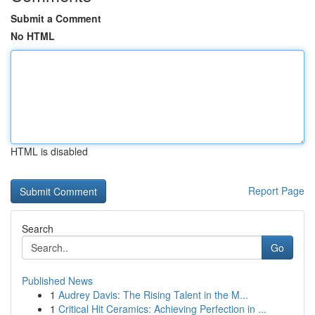
Submit a Comment
No HTML
HTML is disabled
Report Page
Search
Go
Published News
1
Audrey Davis: The Rising Talent in the M...
1
Critical Hit Ceramics: Achieving Perfection in ...