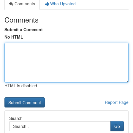
Comments
Who Upvoted
Comments
Submit a Comment
No HTML
HTML is disabled
Report Page
Search
Go