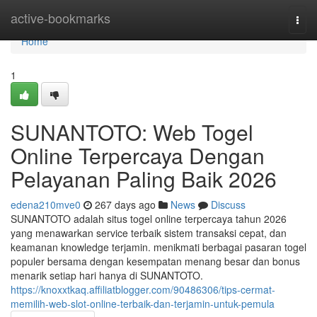
Home
active-bookmarks
Togg
navi
Home
1
SUNANTOTO: Web Togel
Online Terpercaya Dengan
Pelayanan Paling Baik 2026
edena210mve0
267 days ago
News
Discuss
SUNANTOTO adalah situs togel online terpercaya tahun 2026
yang menawarkan service terbaik sistem transaksi cepat, dan
keamanan knowledge terjamin. menikmati berbagai pasaran togel
populer bersama dengan kesempatan menang besar dan bonus
menarik setiap hari hanya di SUNANTOTO.
https://knoxxtkaq.affiliatblogger.com/90486306/tips-cermat-
memilih-web-slot-online-terbaik-dan-terjamin-untuk-pemula