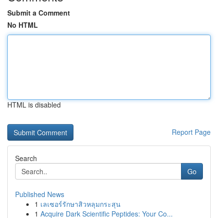
Submit a Comment
No HTML
HTML is disabled
Report Page
Search
Go
Published News
1
เลเซอร์รักษาสิวหลุมกระสุน
1
Acquire Dark Scientific Peptides: Your Co...