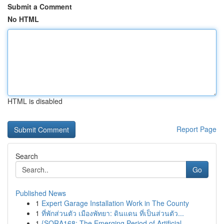
Submit a Comment
No HTML
HTML is disabled
Report Page
Search
Go
Published News
1
Expert Garage Installation Work in The County
1
ที่พักส่วนตัว เมืองพัทยา: ดินแดน ที่เป็นส่วนตัว...
1
{SORA168: The Emerging Period of Artificial ...