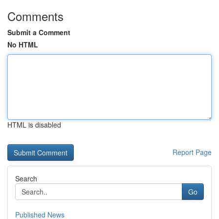
Comments
Submit a Comment
No HTML
HTML is disabled
Report Page
Search
Go
Published News