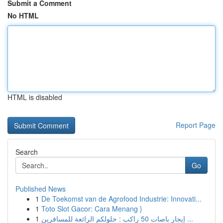
Submit a Comment
No HTML
HTML is disabled
Report Page
Search
Go
Published News
1
De Toekomst van de Agrofood Industrie: Innovati...
1
Toto Slot Gacor: Cara Menang }
1
إيجار باصات 50 راكب : حلولكم الرائعة للمسافرين ...