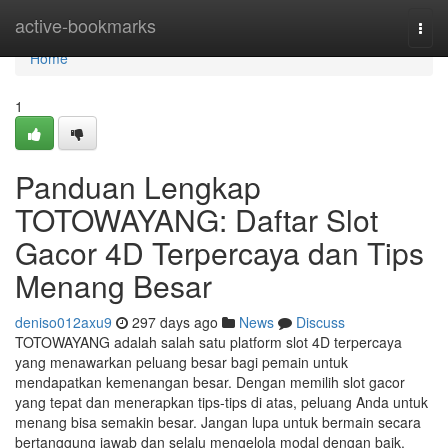
Home
active-bookmarks
Togg
navi
Home
1
Panduan Lengkap
TOTOWAYANG: Daftar Slot
Gacor 4D Terpercaya dan Tips
Menang Besar
deniso012axu9
297 days ago
News
Discuss
TOTOWAYANG adalah salah satu platform slot 4D terpercaya
yang menawarkan peluang besar bagi pemain untuk
mendapatkan kemenangan besar. Dengan memilih slot gacor
yang tepat dan menerapkan tips-tips di atas, peluang Anda untuk
menang bisa semakin besar. Jangan lupa untuk bermain secara
bertanggung jawab dan selalu mengelola modal dengan baik.