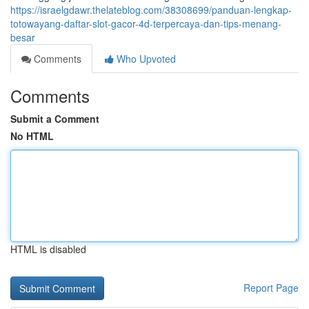
https://israelgdawr.thelateblog.com/38308699/panduan-lengkap-
totowayang-daftar-slot-gacor-4d-terpercaya-dan-tips-menang-
besar
Comments
Who Upvoted
Comments
Submit a Comment
No HTML
HTML is disabled
Report Page