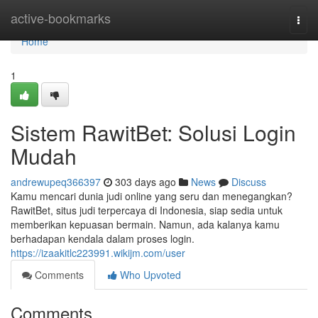
Home
active-bookmarks
Togg
navi
Home
1
Sistem RawitBet: Solusi Login
Mudah
andrewupeq366397
303 days ago
News
Discuss
Kamu mencari dunia judi online yang seru dan menegangkan?
RawitBet, situs judi terpercaya di Indonesia, siap sedia untuk
memberikan kepuasan bermain. Namun, ada kalanya kamu
berhadapan kendala dalam proses login.
https://izaakitlc223991.wikijm.com/user
Comments
Who Upvoted
Comments