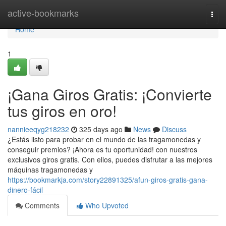
Home
active-bookmarks
Togg
navi
Home
1
¡Gana Giros Gratis: ¡Convierte
tus giros en oro!
nannieeqyg218232
325 days ago
News
Discuss
¿Estás listo para probar en el mundo de las tragamonedas y
conseguir premios? ¡Ahora es tu oportunidad! con nuestros
exclusivos giros gratis. Con ellos, puedes disfrutar a las mejores
máquinas tragamonedas y
https://bookmarkja.com/story22891325/afun-giros-gratis-gana-
dinero-fácil
Comments
Who Upvoted