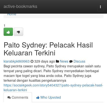
Home
active-bookmarks
Togg
navi
Home
1
Paito Sydney: Pelacak Hasil
Keluaran Terkini
kiarabkpk869963
329 days ago
News
Discuss
Bagi pecinta cawan sydney, Paito Sydney merupakan salah satu
tempat yang paling dicari. Paito Sydney menyediakan berbagai
macam tipe togel yang bisa anda coba. Paito Sydney juga
terkenal dengan kualitas pengeluarannya
https://social4geek.com/story5404327/paito-sydney-pelacak-hasil-
keluaran-terkini
Comments
Who Upvoted