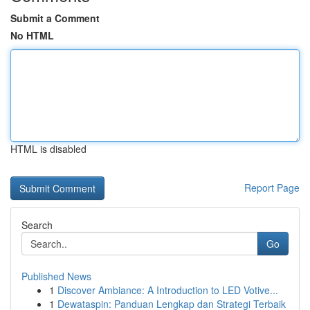
Submit a Comment
No HTML
HTML is disabled
Report Page
Search
Go
Published News
1
Discover Ambiance: A Introduction to LED Votive...
1
Dewataspin: Panduan Lengkap dan Strategi Terbaik