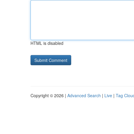
HTML is disabled
Copyright © 2026 |
Advanced Search
|
Live
|
Tag Clou