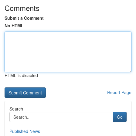
Comments
Submit a Comment
No HTML
HTML is disabled
Report Page
Search
Go
Published News